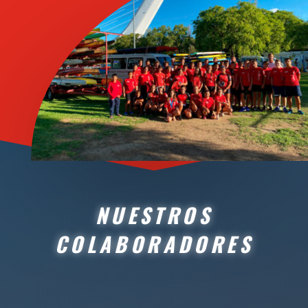
NUESTROS
COLABORADORES